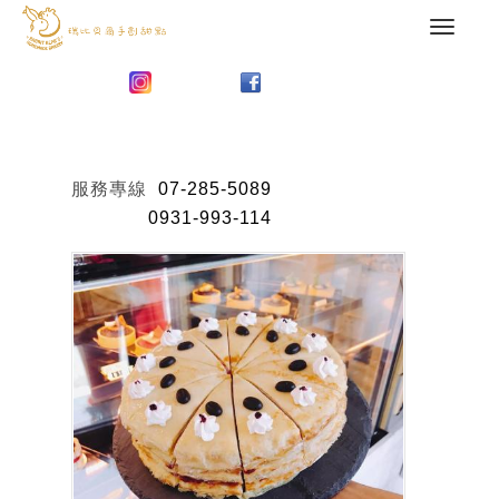
服務專線
07-285-5089
0931-993-114