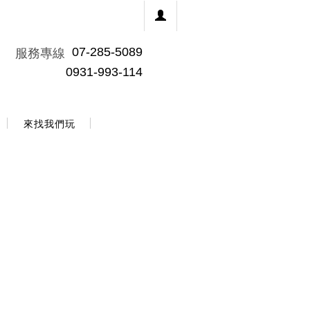
07-285-5089
服務專線
0931-993-114
來找我們玩