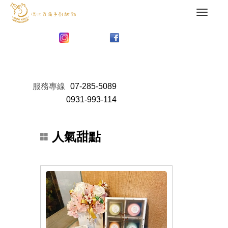
服務專線
07-285-5089
0931-993-114
人氣甜點